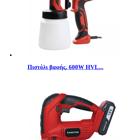
Πιστόλι βαφής, 600W HVL...