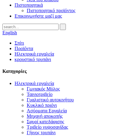
Πιστοποιητικά
Πιστοποιητικό προϊόντος
Επικοινωνήστε μαζί μας
English
Σπίτι
Προϊόντα
Ηλεκτρικά εργαλεία
κρουστικό τρυπάνι
Κατηγορίες
Ηλεκτρικά εργαλεία
Γωνιακός Μύλος
Ταινιοτριβείο
Γυαλιστικό αυτοκινήτου
Κυκλικό πριόνι
Ασύρματα Εργαλεία
Μηχανή αποκοπής
Σφυρί κατεδάφισης
Τριβείο γυψοσανίδας
Γήινος τρυπάνι