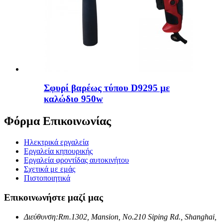
Σφυρί βαρέως τύπου D9295 με
καλώδιο 950w
Φόρμα Επικοινωνίας
Ηλεκτρικά εργαλεία
Εργαλεία κηπουρικής
Εργαλεία φροντίδας αυτοκινήτου
Σχετικά με εμάς
Πιστοποιητικά
Επικοινωνήστε μαζί μας
Διεύθυνση:
Rm.1302, Mansion, No.210 Siping Rd., Shanghai,