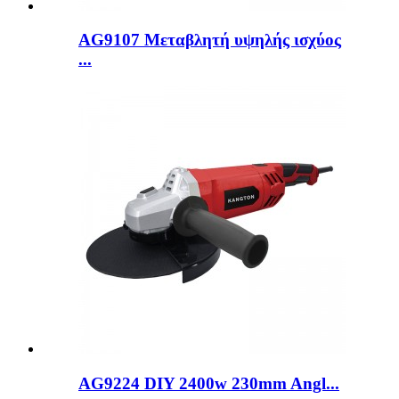
AG9107 Μεταβλητή υψηλής ισχύος
...
AG9224 DIY 2400w 230mm Angl...