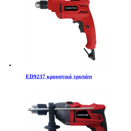
ED9237 κρουστικό τρυπάνι