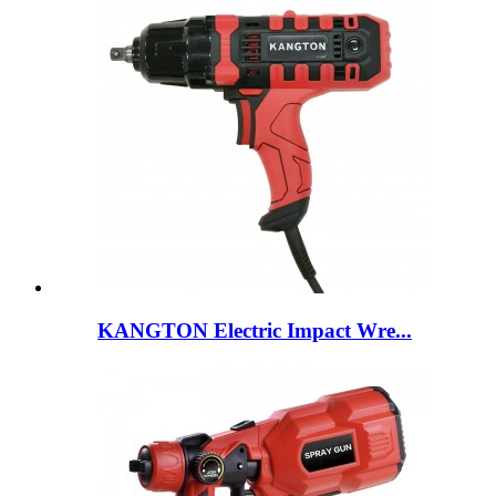
KANGTON Electric Impact Wre...