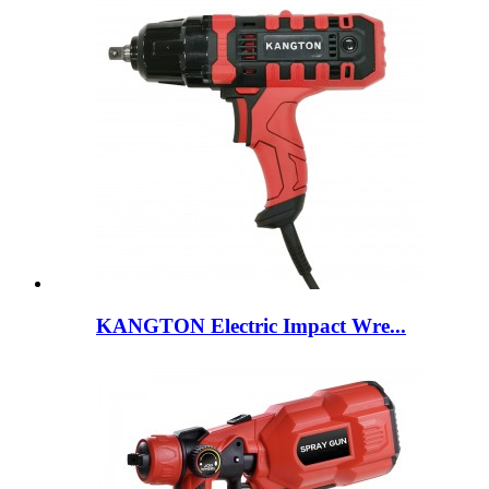
KANGTON Electric Impact Wre...