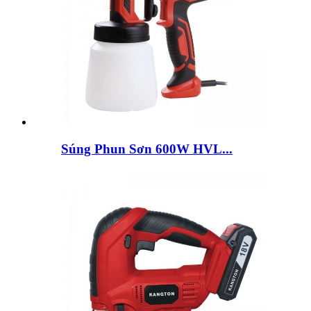
Súng Phun Sơn 600W HVL...