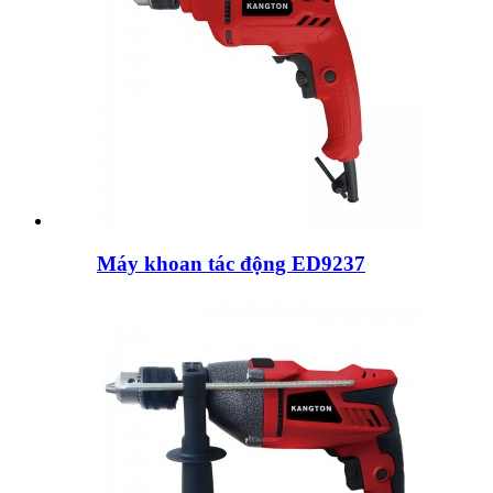
Máy khoan tác động ED9237