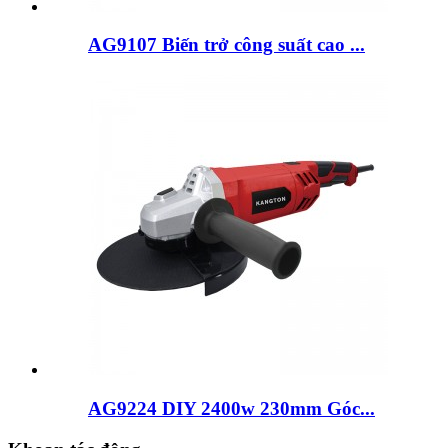
AG9107 Biến trở công suất cao ...
AG9224 DIY 2400w 230mm Góc...