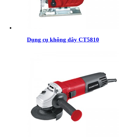
Dụng cụ không dây CT5810