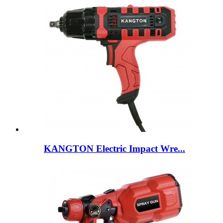
KANGTON Electric Impact Wre...