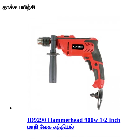
தாக்க பயிற்சி
ID9290 Hammerhead 900w 1/2 Inch
மாறி வேக சுத்தியல்