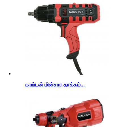
காங்டன் மின்சார தாக்கம்...