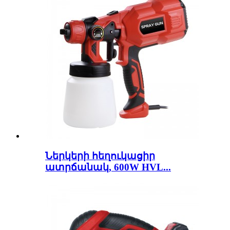
Ներկերի հեղուկացիր
ատրճանակ, 600W HVL...