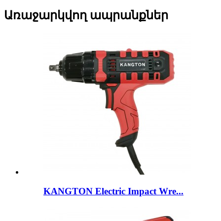
Առաջարկվող ապրանքներ
KANGTON Electric Impact Wre...