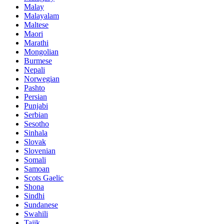
Malay
Malayalam
Maltese
Maori
Marathi
Mongolian
Burmese
Nepali
Norwegian
Pashto
Persian
Punjabi
Serbian
Sesotho
Sinhala
Slovak
Slovenian
Somali
Samoan
Scots Gaelic
Shona
Sindhi
Sundanese
Swahili
Tajik