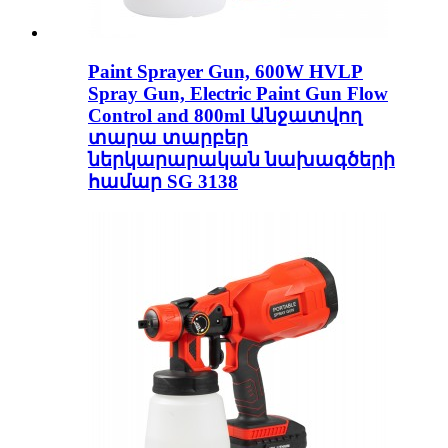
Paint Sprayer Gun, 600W HVLP
Spray Gun, Electric Paint Gun Flow
Control and 800ml Անջատվող
տարա տարբեր
ներկարարական նախագծերի
համար SG 3138