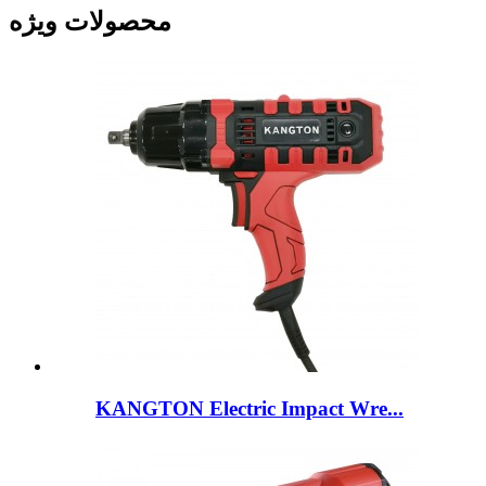
محصولات ویژه
KANGTON Electric Impact Wre...