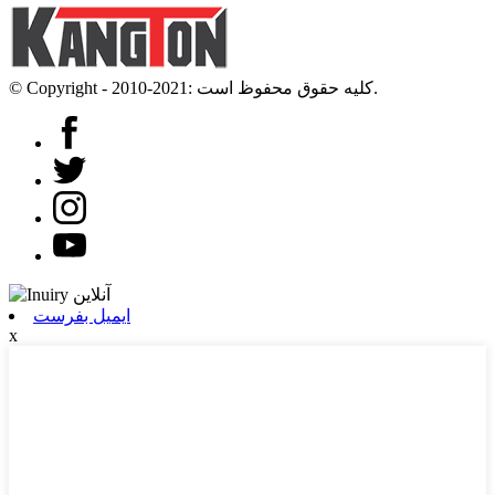
© Copyright - 2010-2021: کلیه حقوق محفوظ است.
ایمیل بفرست
x