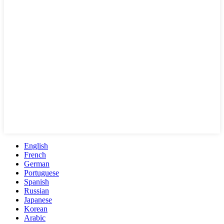
English
French
German
Portuguese
Spanish
Russian
Japanese
Korean
Arabic