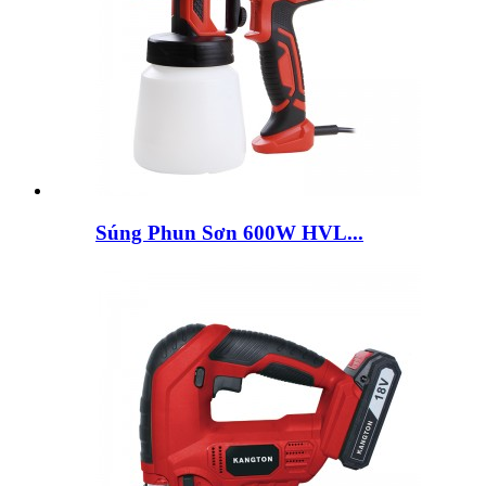
Súng Phun Sơn 600W HVL...