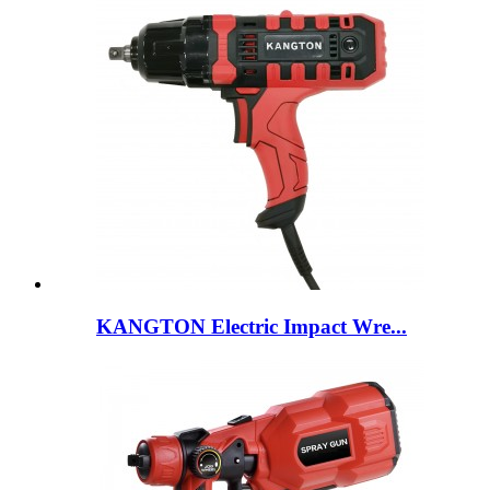
KANGTON Electric Impact Wre...