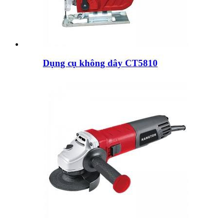
Dụng cụ không dây CT5810