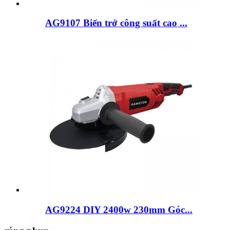
AG9107 Biến trở công suất cao ...
AG9224 DIY 2400w 230mm Góc...