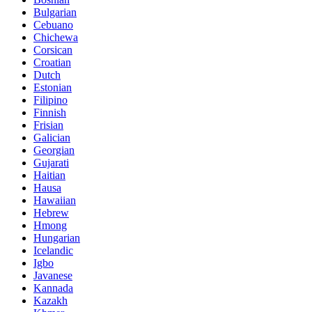
Bulgarian
Cebuano
Chichewa
Corsican
Croatian
Dutch
Estonian
Filipino
Finnish
Frisian
Galician
Georgian
Gujarati
Haitian
Hausa
Hawaiian
Hebrew
Hmong
Hungarian
Icelandic
Igbo
Javanese
Kannada
Kazakh