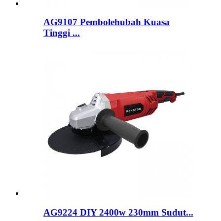
AG9107 Pembolehubah Kuasa
Tinggi ...
AG9224 DIY 2400w 230mm Sudut...