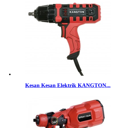
Kesan Kesan Elektrik KANGTON...