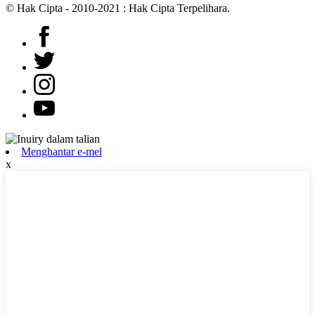
© Hak Cipta - 2010-2021 : Hak Cipta Terpelihara.
Menghantar e-mel
x