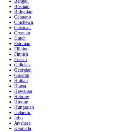
Bengali
Bosnian
Bulgarian
Cebuano
Chichewa
Corsican
Croatian
Dutch
Estonian
Filipino
Finnish
Frisian
Galician
Georgian
Gujarati
Haitian
Hausa
Hawaiian
Hebrew
Hmong
Hungarian
Icelandic
Igbo
Javanese
Kannada