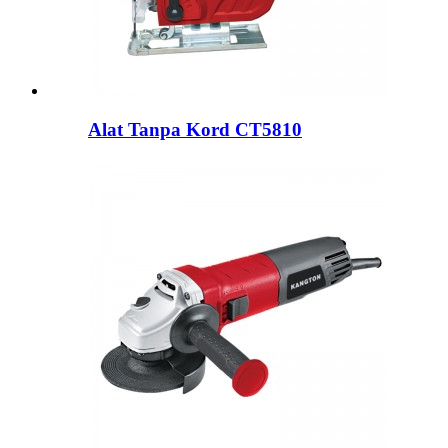
Alat Tanpa Kord CT5810