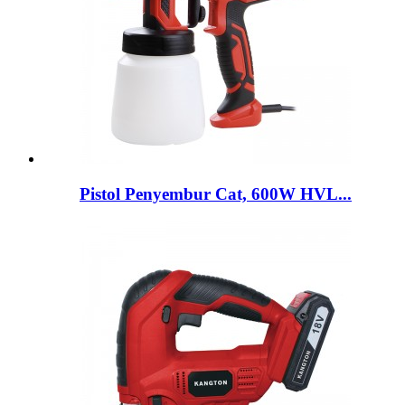
Pistol Penyembur Cat, 600W HVL...