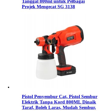
Tanggal 800ml untuk Pelbagai
Projek Mengecat SG 3138
Pistol Penyembur Cat, Pistol Sembur
Elektrik Tanpa Kord 800ML Dinaik
Taraf, Boleh Laras, Mudah Sembur,