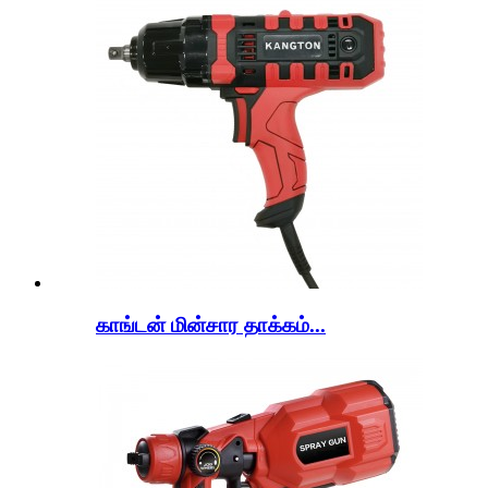
காங்டன் மின்சார தாக்கம்...