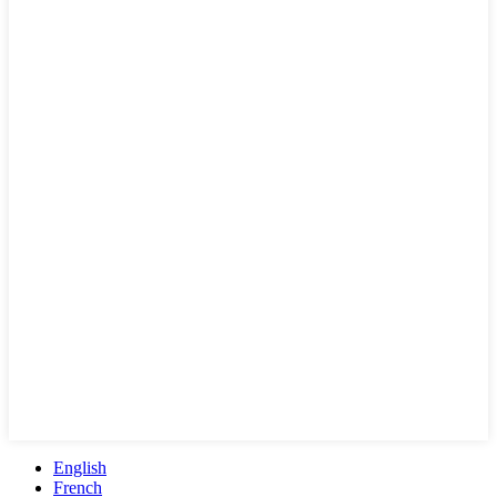
English
French