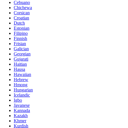
Cebuano
Chichewa
Corsican
Croatian
Dutch
Estonian
Filipino
Finnish
Frisian
Galician
Georgian
Gujarati
Haitian
Hausa
Hawaiian
Hebrew
Hmong
Hungarian
Icelandic
Igbo
Javanese
Kannada
Kazakh
Khmer
Kurdish