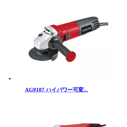
AG9107 ハイパワー可変...