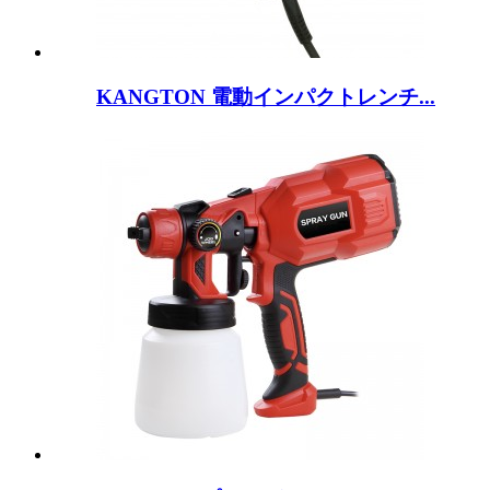
KANGTON 電動インパクトレンチ...