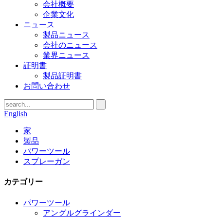
会社概要
企業文化
ニュース
製品ニュース
会社のニュース
業界ニュース
証明書
製品証明書
お問い合わせ
English
家
製品
パワーツール
スプレーガン
カテゴリー
パワーツール
アングルグラインダー