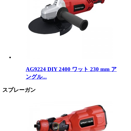
AG9224 DIY 2400 ワット 230 mm ア
ングル...
スプレーガン