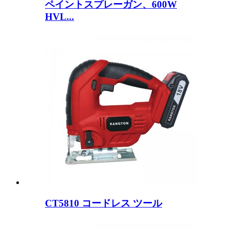
ペイントスプレーガン、600W
HVL...
CT5810 コードレス ツール