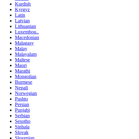
Kurdish
Kyrgyz
Latin
Latvian
Lithuanian
Luxembou..
Macedonian
Malagasy
Malay
Malayalam
Maltese
Maori
Marathi
Mongolian
Burmese
Nepali
Norwegian
Pashto
Persian
Punjabi
Serbian
Sesotho
Sinhala
Slovak
Slovenian