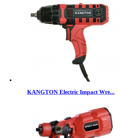
KANGTON Electric Impact Wre...