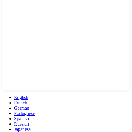
English
French
German
Portuguese
Spanish
Russian
Japanese