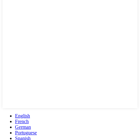
English
French
German
Portuguese
Spanish