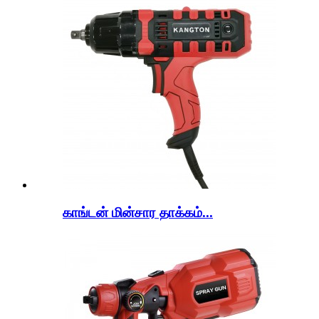
காங்டன் மின்சார தாக்கம்...