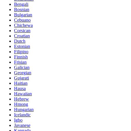
Bengali
Bosnian
Bulgarian
Cebuano
Chichewa
Corsican
Croatian
Dutch
Estonian
Filipino
Finnish
Frisian
Galician
Georgian
Gujarati
Haitian
Hausa
Hawaiian
Hebrew
Hmong
Hungarian
Icelandic
Igbo
Javanese
Kannada