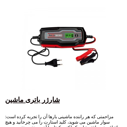
شارژر باتری ماشین
مزاحمتی که هر راننده ماشینی بارها آن را تجربه کرده است:
سوار ماشین می شوید، کلید استارت را می چرخانید و هیچ