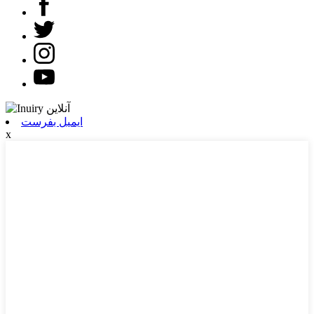
ایمیل بفرست
x