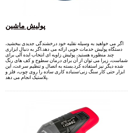
پولیش ماشین
اگر می خواهید به وسیله نقلیه خود درخشندگی جدیدی ببخشید،
دستگاه پولیش خدمات خوبی ارائه می دهد.اگر به دنبال ابزاری
چند منظوره هستید، پولیش زاویه ای انتخاب ایده آلی برای
شماست، زیرا می توان از آن برای درمان سطوح و کف های رنگ
شده دیگر نیز استفاده کرد.بسته به اتصال و تنظیم سرعت، این
ابزار حتی کار سنگ زنی/سنباده کاری ساده را روی چوب، فلز و
پلاستیک انجام می دهد.