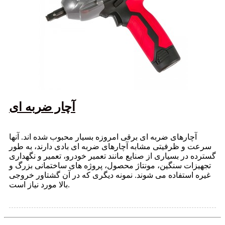
آچار ضربه ای
آچارهای ضربه ای برقی امروزه بسیار محبوب شده اند. آنها
سرعت و ظرفیتی مشابه آچارهای ضربه ای بادی دارند، به طور
گسترده در بسیاری از صنایع مانند تعمیر خودرو، تعمیر و نگهداری
تجهیزات سنگین، مونتاژ محصول، پروژه های ساختمانی بزرگ و
غیره استفاده می شوند. نمونه دیگری که در آن گشتاور خروجی
بالا مورد نیاز است.