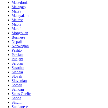
Macedonian
Malagasy
Malay
Malayalam
Maltese
Maori
Marathi
Mongolian
Burmese
Nepali
Norwegian
Pashto
Persian
Punjabi
Serbian
Sesotho
Sinhala
Slovak
Slovenian
Somali
Samoan
Scots Gaelic
Shona
Sindhi
Sundanese