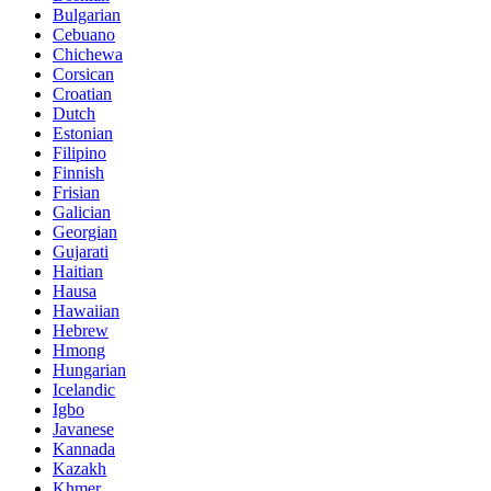
Bulgarian
Cebuano
Chichewa
Corsican
Croatian
Dutch
Estonian
Filipino
Finnish
Frisian
Galician
Georgian
Gujarati
Haitian
Hausa
Hawaiian
Hebrew
Hmong
Hungarian
Icelandic
Igbo
Javanese
Kannada
Kazakh
Khmer