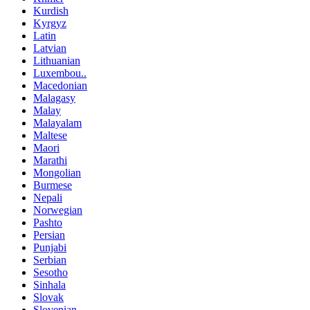
Kurdish
Kyrgyz
Latin
Latvian
Lithuanian
Luxembou..
Macedonian
Malagasy
Malay
Malayalam
Maltese
Maori
Marathi
Mongolian
Burmese
Nepali
Norwegian
Pashto
Persian
Punjabi
Serbian
Sesotho
Sinhala
Slovak
Slovenian