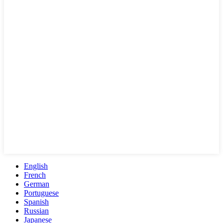
English
French
German
Portuguese
Spanish
Russian
Japanese