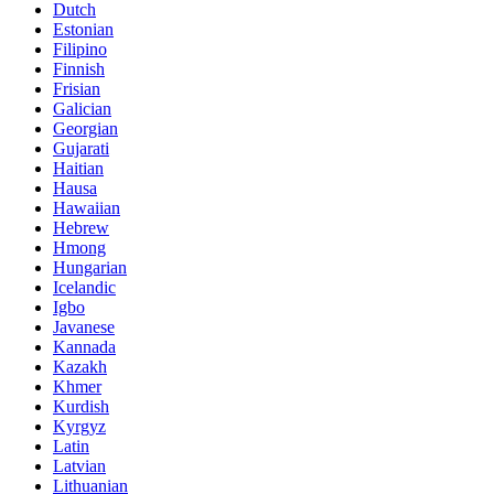
Dutch
Estonian
Filipino
Finnish
Frisian
Galician
Georgian
Gujarati
Haitian
Hausa
Hawaiian
Hebrew
Hmong
Hungarian
Icelandic
Igbo
Javanese
Kannada
Kazakh
Khmer
Kurdish
Kyrgyz
Latin
Latvian
Lithuanian