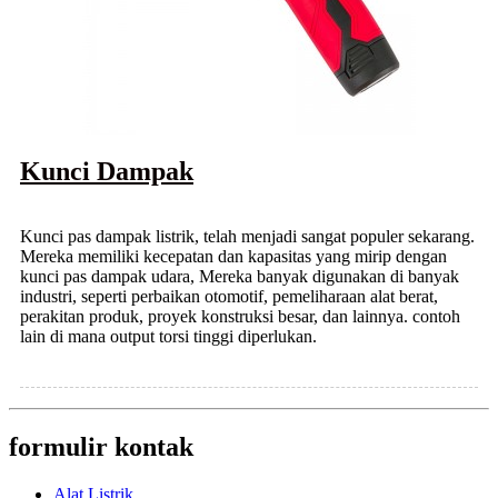
Kunci Dampak
Kunci pas dampak listrik, telah menjadi sangat populer sekarang.
Mereka memiliki kecepatan dan kapasitas yang mirip dengan
kunci pas dampak udara, Mereka banyak digunakan di banyak
industri, seperti perbaikan otomotif, pemeliharaan alat berat,
perakitan produk, proyek konstruksi besar, dan lainnya. contoh
lain di mana output torsi tinggi diperlukan.
formulir kontak
Alat Listrik