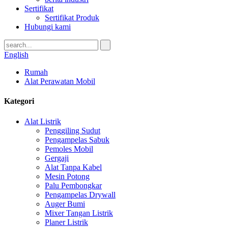
Sertifikat
Sertifikat Produk
Hubungi kami
English
Rumah
Alat Perawatan Mobil
Kategori
Alat Listrik
Penggiling Sudut
Pengampelas Sabuk
Pemoles Mobil
Gergaji
Alat Tanpa Kabel
Mesin Potong
Palu Pembongkar
Pengampelas Drywall
Auger Bumi
Mixer Tangan Listrik
Planer Listrik