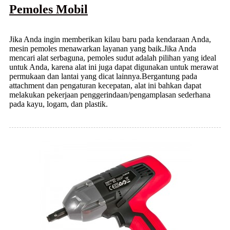
Pemoles Mobil
Jika Anda ingin memberikan kilau baru pada kendaraan Anda,
mesin pemoles menawarkan layanan yang baik.Jika Anda
mencari alat serbaguna, pemoles sudut adalah pilihan yang ideal
untuk Anda, karena alat ini juga dapat digunakan untuk merawat
permukaan dan lantai yang dicat lainnya.Bergantung pada
attachment dan pengaturan kecepatan, alat ini bahkan dapat
melakukan pekerjaan penggerindaan/pengamplasan sederhana
pada kayu, logam, dan plastik.