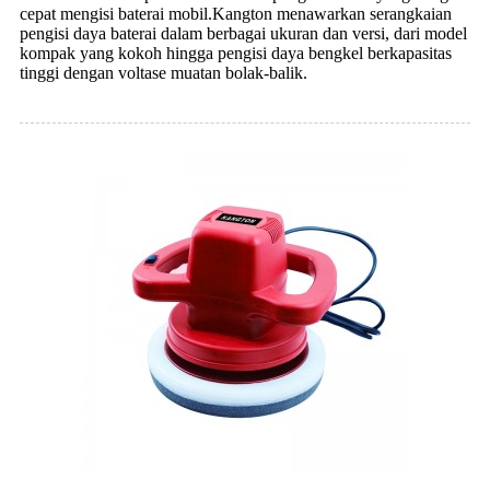
cepat mengisi baterai mobil.Kangton menawarkan serangkaian
pengisi daya baterai dalam berbagai ukuran dan versi, dari model
kompak yang kokoh hingga pengisi daya bengkel berkapasitas
tinggi dengan voltase muatan bolak-balik.