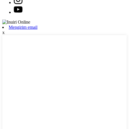
Mengirim email
x