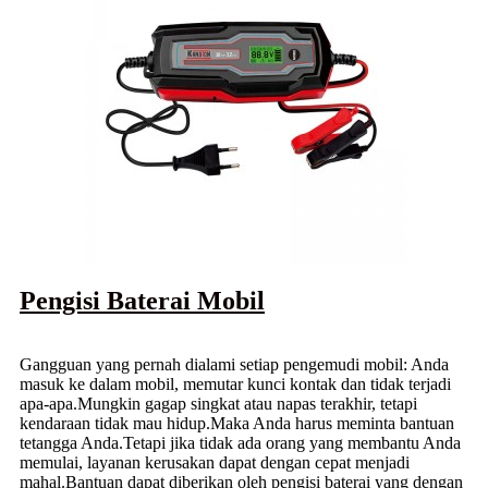
Pengisi Baterai Mobil
Gangguan yang pernah dialami setiap pengemudi mobil: Anda
masuk ke dalam mobil, memutar kunci kontak dan tidak terjadi
apa-apa.Mungkin gagap singkat atau napas terakhir, tetapi
kendaraan tidak mau hidup.Maka Anda harus meminta bantuan
tetangga Anda.Tetapi jika tidak ada orang yang membantu Anda
memulai, layanan kerusakan dapat dengan cepat menjadi
mahal.Bantuan dapat diberikan oleh pengisi baterai yang dengan