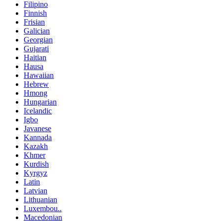
Filipino
Finnish
Frisian
Galician
Georgian
Gujarati
Haitian
Hausa
Hawaiian
Hebrew
Hmong
Hungarian
Icelandic
Igbo
Javanese
Kannada
Kazakh
Khmer
Kurdish
Kyrgyz
Latin
Latvian
Lithuanian
Luxembou..
Macedonian