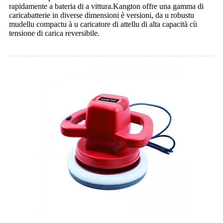
rapidamente a bateria di a vittura.Kangton offre una gamma di
caricabatterie in diverse dimensioni è versioni, da u robustu
mudellu compactu à u caricatore di attellu di alta capacità cù
tensione di carica reversibile.