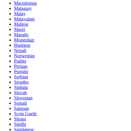
Macedonian
Malagasy
Malay
Malayalam
Maltese
Maori
Marathi
Mongolian
Burmese
Nepali
Norwegian
Pashto
Persian
Punjabi
Serbian
Sesotho
Sinhala
Slovak
Slovenian
Somali
Samoan
Scots Gaelic
Shona
Sindhi
Sundanese