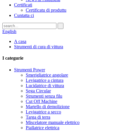
Certificati
Certificatu di produttu
Cuntatta ci
English
A casa
Strumenti di cura di vittura
I categurie
Strumenti Power
Smerigliatrice angolare
Levigatrice a cintura
Lucidatrice di vittura
Sega Circular
Strumenti senza filu
Cut Off Machine
Martello di demolizione
Levigatrice a secco
Targa di terra
Miscelatore manuale elettrico
Piallatrice elettrica