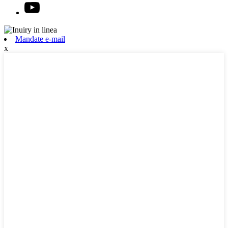
Mandate e-mail
x