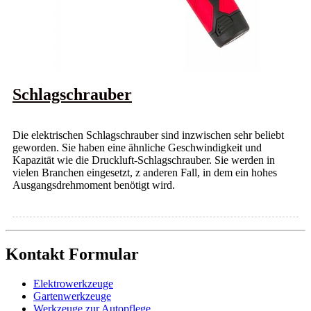
Schlagschrauber
Die elektrischen Schlagschrauber sind inzwischen sehr beliebt
geworden. Sie haben eine ähnliche Geschwindigkeit und
Kapazität wie die Druckluft-Schlagschrauber. Sie werden in
vielen Branchen eingesetzt, z anderen Fall, in dem ein hohes
Ausgangsdrehmoment benötigt wird.
Kontakt Formular
Elektrowerkzeuge
Gartenwerkzeuge
Werkzeuge zur Autopflege