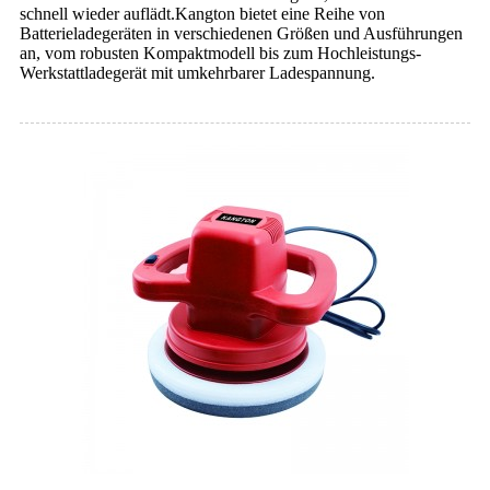
schnell wieder auflädt.Kangton bietet eine Reihe von
Batterieladegeräten in verschiedenen Größen und Ausführungen
an, vom robusten Kompaktmodell bis zum Hochleistungs-
Werkstattladegerät mit umkehrbarer Ladespannung.