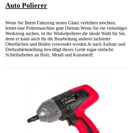
Auto Polierer
Wenn Sie Ihrem Fahrzeug neuen Glanz verleihen möchten,
leistet eine Poliermaschine gute Dienste.Wenn Sie ein vielseitiges
Werkzeug suchen, ist der Winkelpolierer die ideale Wahl für Sie,
denn er kann auch für die Bearbeitung anderer lackierter
Oberflächen und Böden verwendet werden.Je nach Aufsatz und
Drehzahleinstellung bewältigt dieses Gerät sogar einfache
Schleifarbeiten an Holz, Metall und Kunststoff.