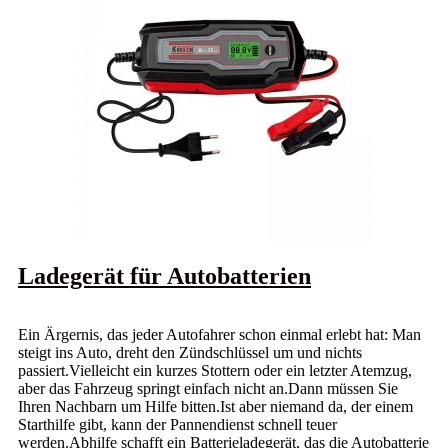
Ladegerät für Autobatterien
Ein Ärgernis, das jeder Autofahrer schon einmal erlebt hat: Man
steigt ins Auto, dreht den Zündschlüssel um und nichts
passiert.Vielleicht ein kurzes Stottern oder ein letzter Atemzug,
aber das Fahrzeug springt einfach nicht an.Dann müssen Sie
Ihren Nachbarn um Hilfe bitten.Ist aber niemand da, der einem
Starthilfe gibt, kann der Pannendienst schnell teuer
werden.Abhilfe schafft ein Batterieladegerät, das die Autobatterie