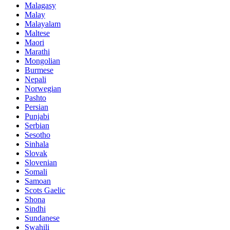
Malagasy
Malay
Malayalam
Maltese
Maori
Marathi
Mongolian
Burmese
Nepali
Norwegian
Pashto
Persian
Punjabi
Serbian
Sesotho
Sinhala
Slovak
Slovenian
Somali
Samoan
Scots Gaelic
Shona
Sindhi
Sundanese
Swahili