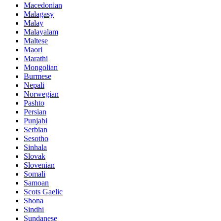
Macedonian
Malagasy
Malay
Malayalam
Maltese
Maori
Marathi
Mongolian
Burmese
Nepali
Norwegian
Pashto
Persian
Punjabi
Serbian
Sesotho
Sinhala
Slovak
Slovenian
Somali
Samoan
Scots Gaelic
Shona
Sindhi
Sundanese