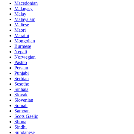
Macedonian
Malagasy
Malay
Malayalam
Maltese
Maori
Marathi
Mongolian
Burmese
Nepali
Norwegian
Pashto
Persian
Punjabi
Serbian
Sesotho
Sinhala
Slovak
Slovenian
Somali
Samoan
Scots Gaelic
Shona
Sindhi
Sundanese