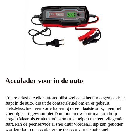
Acculader voor in de auto
Een overlast die elke automobilist wel eens heeft meegemaakt: je
stapt in de auto, draait de contactsleutel om en er gebeurt
niets.Misschien een korte hapering of een laatste snik, maar het
voertuig start gewoon niet.Dan moet u uw buurman om hulp
vragen.Maar als er niemand is om u te helpen met een vliegende
start, kan de pechservice al snel duur worden.Hulp kan geboden
worden door een acculader die de accu van de auto snel