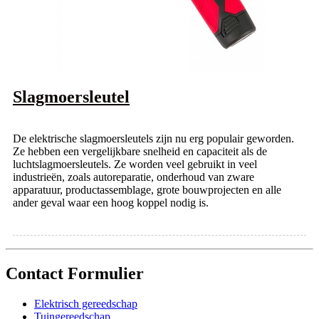
Slagmoersleutel
De elektrische slagmoersleutels zijn nu erg populair geworden.
Ze hebben een vergelijkbare snelheid en capaciteit als de
luchtslagmoersleutels. Ze worden veel gebruikt in veel
industrieën, zoals autoreparatie, onderhoud van zware
apparatuur, productassemblage, grote bouwprojecten en alle
ander geval waar een hoog koppel nodig is.
Contact Formulier
Elektrisch gereedschap
Tuingereedschap