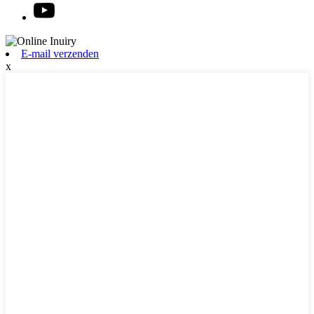
E-mail verzenden
x