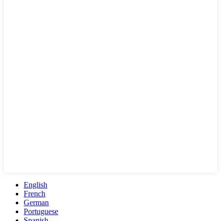
English
French
German
Portuguese
Spanish