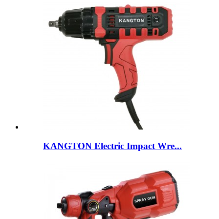
KANGTON Electric Impact Wre...