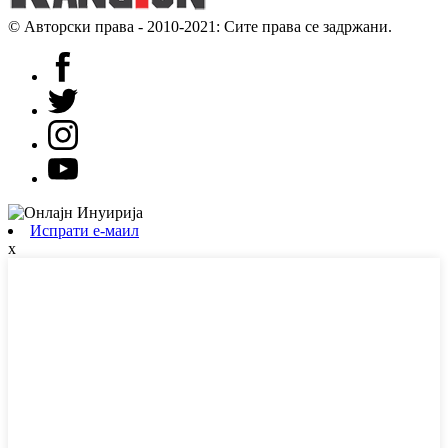
© Авторски права - 2010-2021: Сите права се задржани.
Испрати е-маил
x