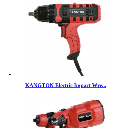
KANGTON Electric Impact Wre...