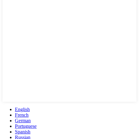
English
French
German
Portuguese
Spanish
Russian