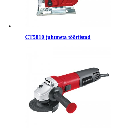
CT5810 juhtmeta tööriistad