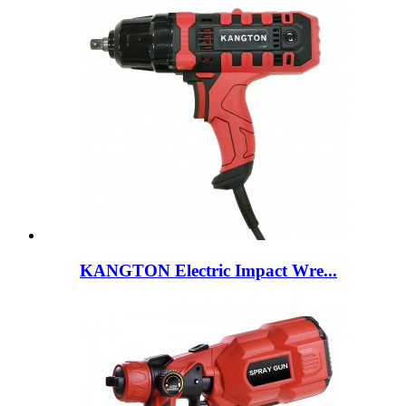
KANGTON Electric Impact Wre...