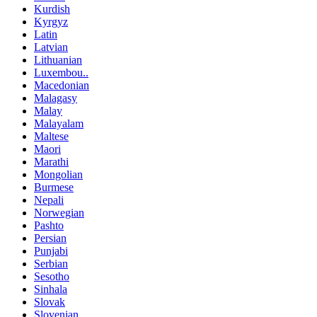
Kurdish
Kyrgyz
Latin
Latvian
Lithuanian
Luxembou..
Macedonian
Malagasy
Malay
Malayalam
Maltese
Maori
Marathi
Mongolian
Burmese
Nepali
Norwegian
Pashto
Persian
Punjabi
Serbian
Sesotho
Sinhala
Slovak
Slovenian