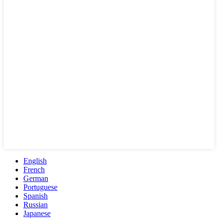
English
French
German
Portuguese
Spanish
Russian
Japanese