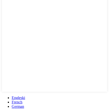
Engleski
French
German