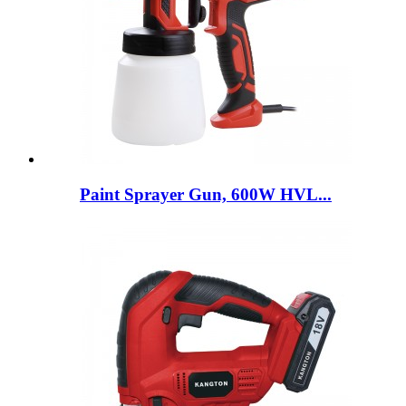
Paint Sprayer Gun, 600W HVL...