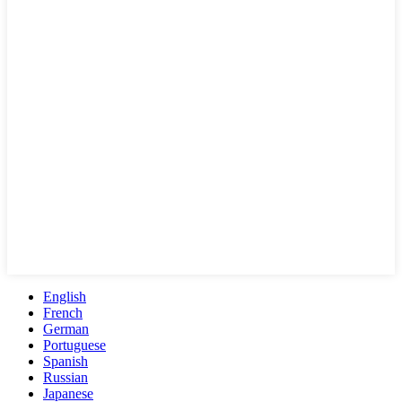
English
French
German
Portuguese
Spanish
Russian
Japanese