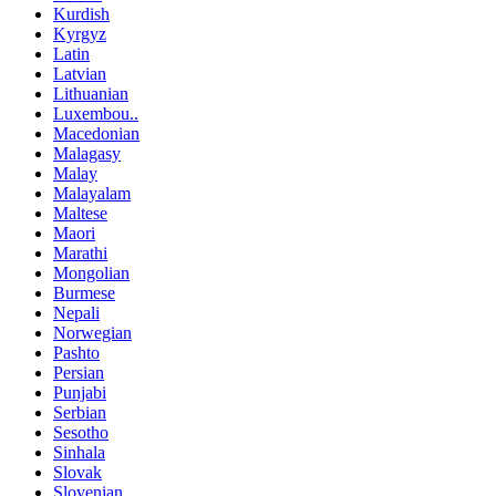
Kurdish
Kyrgyz
Latin
Latvian
Lithuanian
Luxembou..
Macedonian
Malagasy
Malay
Malayalam
Maltese
Maori
Marathi
Mongolian
Burmese
Nepali
Norwegian
Pashto
Persian
Punjabi
Serbian
Sesotho
Sinhala
Slovak
Slovenian