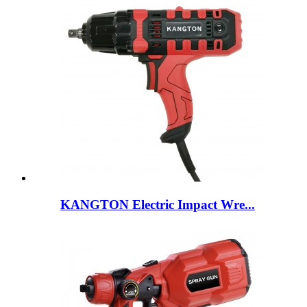
KANGTON Electric Impact Wre...