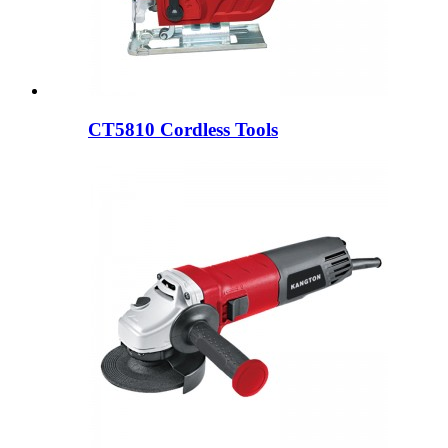
CT5810 Cordless Tools