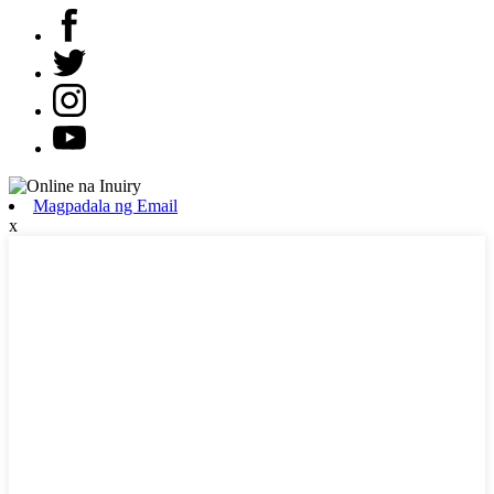
Magpadala ng Email
x