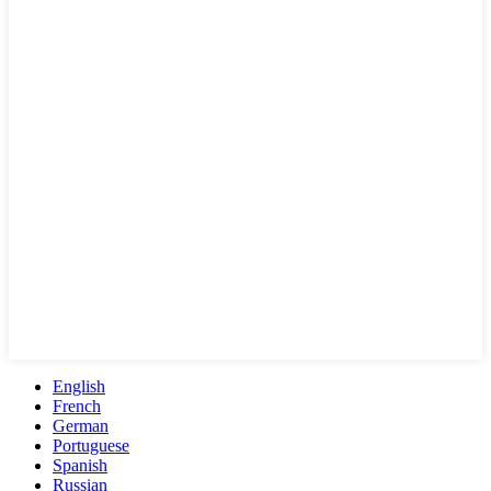
English
French
German
Portuguese
Spanish
Russian