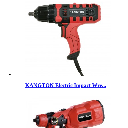
KANGTON Electric Impact Wre...