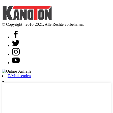
© Copyright - 2010-2021: Alle Rechte vorbehalten.
E-Mail senden
x