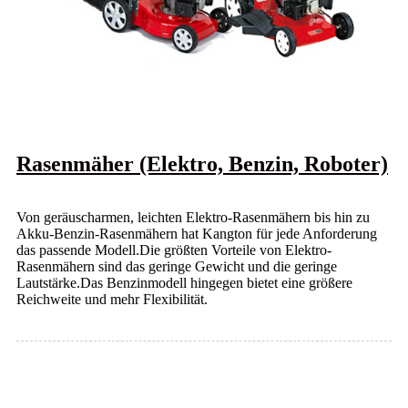
Rasenmäher (Elektro, Benzin, Roboter)
Von geräuscharmen, leichten Elektro-Rasenmähern bis hin zu
Akku-Benzin-Rasenmähern hat Kangton für jede Anforderung
das passende Modell.Die größten Vorteile von Elektro-
Rasenmähern sind das geringe Gewicht und die geringe
Lautstärke.Das Benzinmodell hingegen bietet eine größere
Reichweite und mehr Flexibilität.