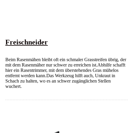
Freischneider
Beim Rasenmähen bleibt oft ein schmaler Grasstreifen übrig, der
mit dem Rasenmäher nur schwer zu erreichen ist.Abhilfe schafft
hier ein Rasentrimmer, mit dem überstehendes Gras mühelos
entfernt werden kann.Das Werkzeug hilft auch, Unkraut in
Schach zu halten, wo es an schwer zugänglichen Stellen
wuchert.