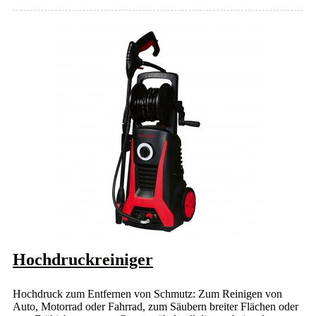
Hochdruckreiniger
Hochdruck zum Entfernen von Schmutz: Zum Reinigen von
Auto, Motorrad oder Fahrrad, zum Säubern breiter Flächen oder