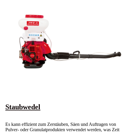
Staubwedel
Es kann effizient zum Zerstäuben, Säen und Auftragen von
Pulver- oder Granulatprodukten verwendet werden, was Zeit