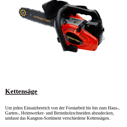
Kettensäge
Um jeden Einsatzbereich von der Forstarbeit bis hin zum Haus-,
Garten-, Heimwerker- und Brennholzschneiden abzudecken,
umfasst das Kangton-Sortiment verschiedene Kettensägen.