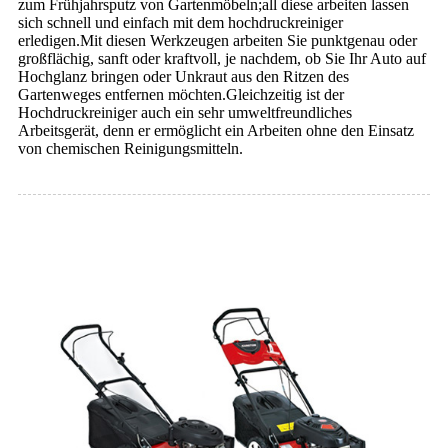
zum Frühjahrsputz von Gartenmöbeln;all diese arbeiten lassen
sich schnell und einfach mit dem hochdruckreiniger
erledigen.Mit diesen Werkzeugen arbeiten Sie punktgenau oder
großflächig, sanft oder kraftvoll, je nachdem, ob Sie Ihr Auto auf
Hochglanz bringen oder Unkraut aus den Ritzen des
Gartenweges entfernen möchten.Gleichzeitig ist der
Hochdruckreiniger auch ein sehr umweltfreundliches
Arbeitsgerät, denn er ermöglicht ein Arbeiten ohne den Einsatz
von chemischen Reinigungsmitteln.