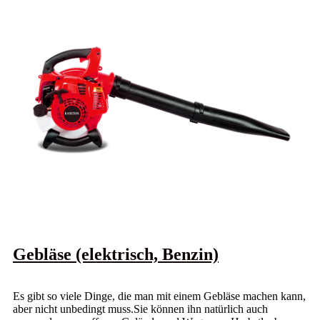
Gebläse (elektrisch, Benzin)
Es gibt so viele Dinge, die man mit einem Gebläse machen kann,
aber nicht unbedingt muss.Sie können ihn natürlich auch