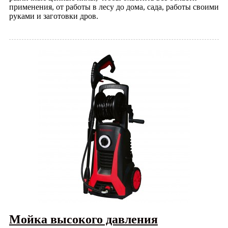
применения, от работы в лесу до дома, сада, работы своими
руками и заготовки дров.
Мойка высокого давления