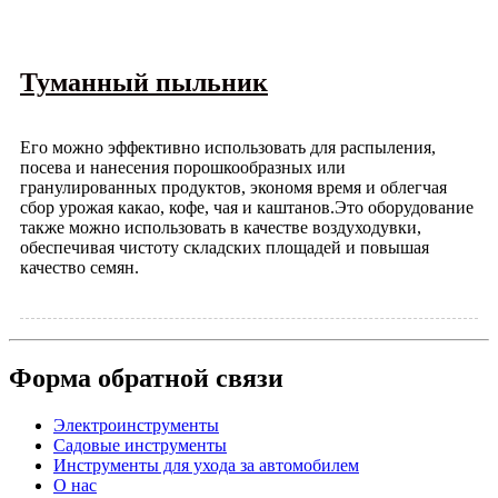
Туманный пыльник
Его можно эффективно использовать для распыления,
посева и нанесения порошкообразных или
гранулированных продуктов, экономя время и облегчая
сбор урожая какао, кофе, чая и каштанов.Это оборудование
также можно использовать в качестве воздуходувки,
обеспечивая чистоту складских площадей и повышая
качество семян.
Форма обратной связи
Электроинструменты
Садовые инструменты
Инструменты для ухода за автомобилем
О нас