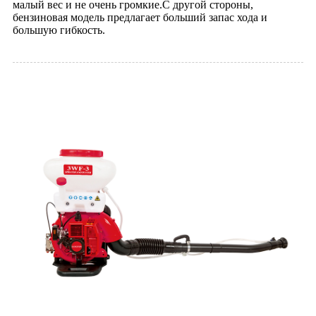
малый вес и не очень громкие.С другой стороны,
бензиновая модель предлагает больший запас хода и
большую гибкость.