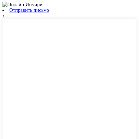
Отправить письмо
x