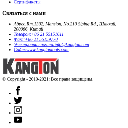
Сертификаты
Связаться с нами
Адрес:
Rm.1302, Mansion, No.210 Siping Rd., Шанхай,
200086, Китай
Телефон:
+86 21 55151611
Факс:
+86 21 55159770
Электронная почта:
info@kangton.com
Сайт:
www.kangtontools.com
© Copyright - 2010-2021: Все права защищены.