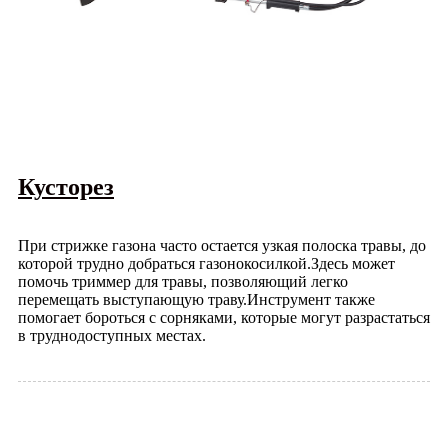
Кусторез
При стрижке газона часто остается узкая полоска травы, до
которой трудно добраться газонокосилкой.Здесь может
помочь триммер для травы, позволяющий легко
перемещать выступающую траву.Инструмент также
помогает бороться с сорняками, которые могут разрастаться
в труднодоступных местах.