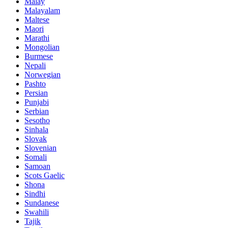
Malay
Malayalam
Maltese
Maori
Marathi
Mongolian
Burmese
Nepali
Norwegian
Pashto
Persian
Punjabi
Serbian
Sesotho
Sinhala
Slovak
Slovenian
Somali
Samoan
Scots Gaelic
Shona
Sindhi
Sundanese
Swahili
Tajik