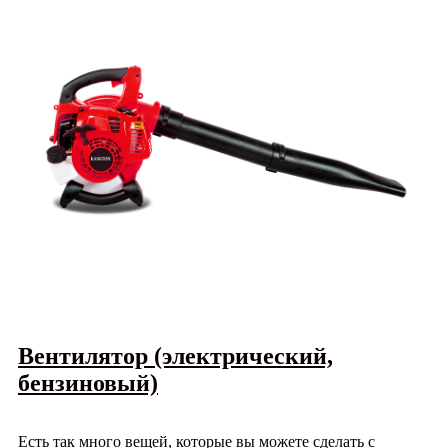
Вентилятор (электрический,
бензиновый)
Есть так много вещей, которые вы можете сделать с