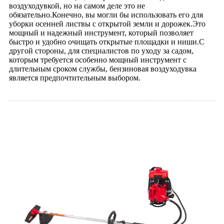
воздуходувкой, но на самом деле это не
обязательно.Конечно, вы могли бы использовать его для
уборки осенней листвы с открытой земли и дорожек.Это
мощный и надежный инструмент, который позволяет
быстро и удобно очищать открытые площадки и ниши.С
другой стороны, для специалистов по уходу за садом,
которым требуется особенно мощный инструмент с
длительным сроком службы, бензиновая воздуходувка
является предпочтительным выбором.