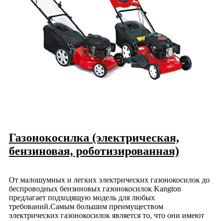
Газонокосилка (электрическая,
бензиновая, роботизированная)
От малошумных и легких электрических газонокосилок до
беспроводных бензиновых газонокосилок Kangton
предлагает подходящую модель для любых
требований.Самым большим преимуществом
электрических газонокосилок является то, что они имеют