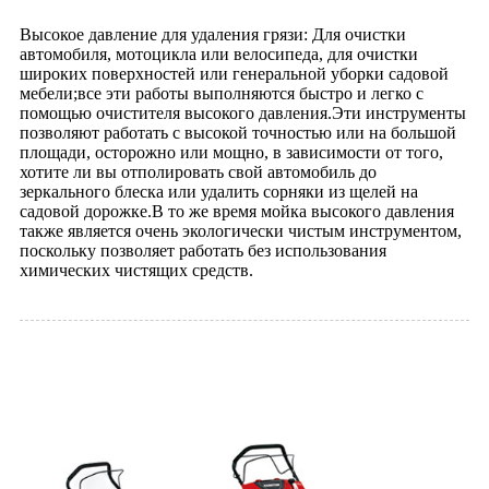
Высокое давление для удаления грязи: Для очистки
автомобиля, мотоцикла или велосипеда, для очистки
широких поверхностей или генеральной уборки садовой
мебели;все эти работы выполняются быстро и легко с
помощью очистителя высокого давления.Эти инструменты
позволяют работать с высокой точностью или на большой
площади, осторожно или мощно, в зависимости от того,
хотите ли вы отполировать свой автомобиль до
зеркального блеска или удалить сорняки из щелей на
садовой дорожке.В то же время мойка высокого давления
также является очень экологически чистым инструментом,
поскольку позволяет работать без использования
химических чистящих средств.