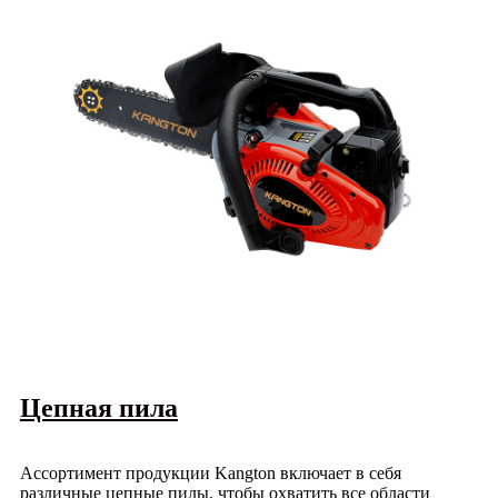
Цепная пила
Ассортимент продукции Kangton включает в себя
различные цепные пилы, чтобы охватить все области