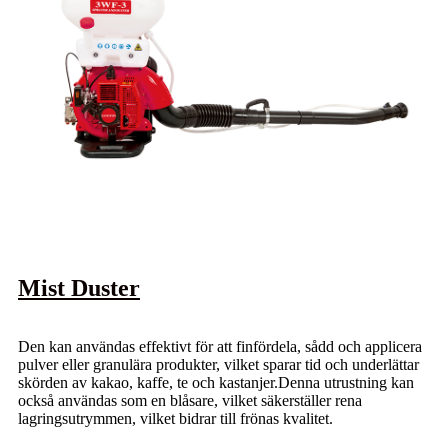
Mist Duster
Den kan användas effektivt för att finfördela, sådd och applicera
pulver eller granulära produkter, vilket sparar tid och underlättar
skörden av kakao, kaffe, te och kastanjer.Denna utrustning kan
också användas som en blåsare, vilket säkerställer rena
lagringsutrymmen, vilket bidrar till frönas kvalitet.