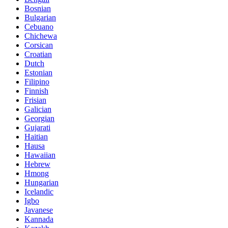
Bosnian
Bulgarian
Cebuano
Chichewa
Corsican
Croatian
Dutch
Estonian
Filipino
Finnish
Frisian
Galician
Georgian
Gujarati
Haitian
Hausa
Hawaiian
Hebrew
Hmong
Hungarian
Icelandic
Igbo
Javanese
Kannada