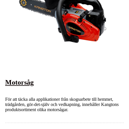
Motorsåg
För att täcka alla applikationer från skogsarbete till hemmet,
trädgården, gör-det-själv och vedkapning, innehåller Kangtons
produktsortiment olika motorsågar.