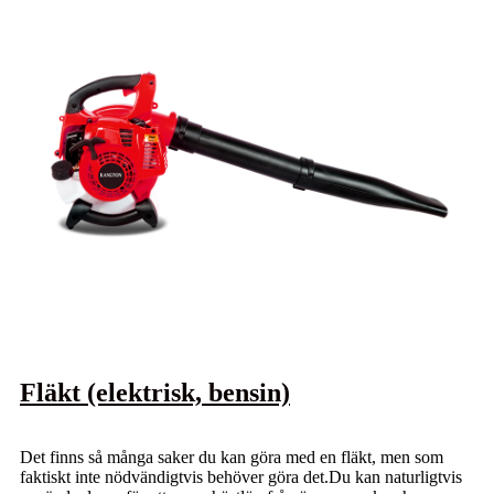
Fläkt (elektrisk, bensin)
Det finns så många saker du kan göra med en fläkt, men som
faktiskt inte nödvändigtvis behöver göra det.Du kan naturligtvis