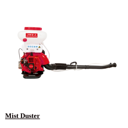
Mist Duster