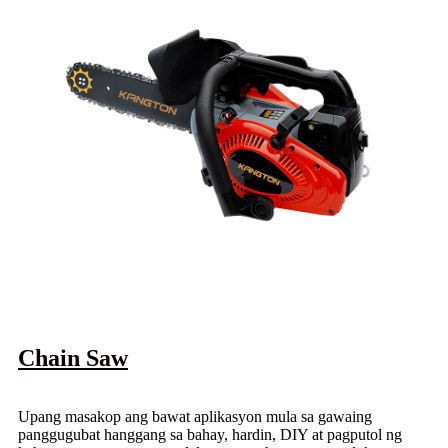
Chain Saw
Upang masakop ang bawat aplikasyon mula sa gawaing
panggugubat hanggang sa bahay, hardin, DIY at pagputol ng