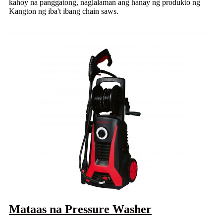
kahoy na panggatong, naglalaman ang hanay ng produkto ng
Kangton ng iba't ibang chain saws.
Mataas na Pressure Washer