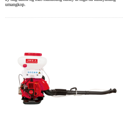
umangkop.