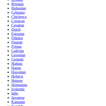
Bosnian
Bulgarian
Cebuano
Chichewa
Corsican
Croatian
Dutch
Estonian
Filipino
Finnish
Frisian
Galician
Georgian
Gujarati
Haitian
Hausa
Hawaiian
Hebrew
Hmong
Hungarian
Icelandic
Igbo
Javanese
Kannada