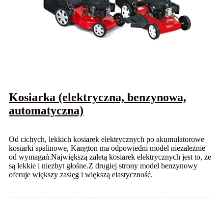
Kosiarka (elektryczna, benzynowa,
automatyczna)
Od cichych, lekkich kosiarek elektrycznych po akumulatorowe
kosiarki spalinowe, Kangton ma odpowiedni model niezależnie
od wymagań.Największą zaletą kosiarek elektrycznych jest to, że
są lekkie i niezbyt głośne.Z drugiej strony model benzynowy
oferuje większy zasięg i większą elastyczność.