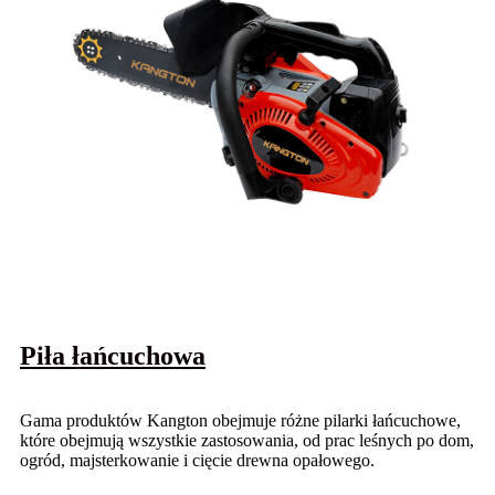
Piła łańcuchowa
Gama produktów Kangton obejmuje różne pilarki łańcuchowe,
które obejmują wszystkie zastosowania, od prac leśnych po dom,
ogród, majsterkowanie i cięcie drewna opałowego.