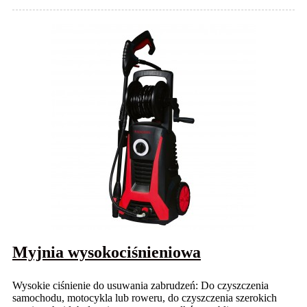
Myjnia wysokociśnieniowa
Wysokie ciśnienie do usuwania zabrudzeń: Do czyszczenia
samochodu, motocykla lub roweru, do czyszczenia szerokich