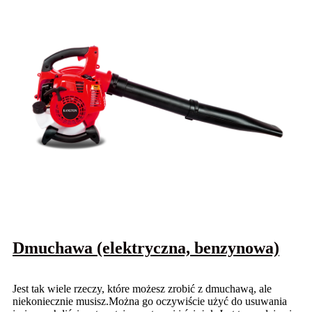
Dmuchawa (elektryczna, benzynowa)
Jest tak wiele rzeczy, które możesz zrobić z dmuchawą, ale
niekoniecznie musisz.Można go oczywiście użyć do usuwania